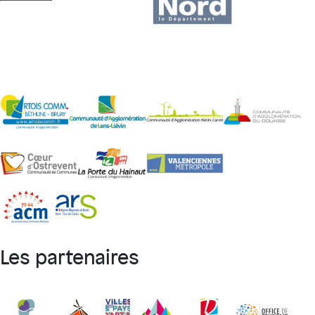
Les partenaires