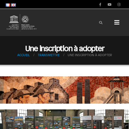
Une inscription à adopter
ACCUEIL
TRANSMETTRE
UNE INSCRIPTION À ADOPTER