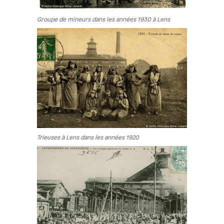
Groupe de mineurs dans les années 1930 à Lens
Trieuses à Lens dans les années 1920