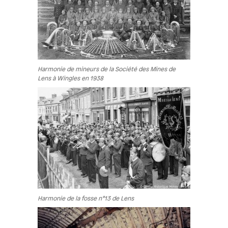
Harmonie de mineurs de la Société des Mines de
Lens à Wingles en 1938
Harmonie de la fosse n°13 de Lens