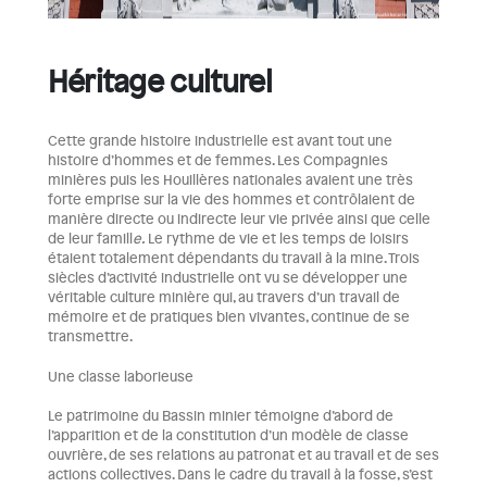
Héritage culturel
Cette grande histoire industrielle est avant tout une
histoire d’hommes et de femmes. Les Compagnies
minières puis les Houillères nationales avaient une très
forte emprise sur la vie des hommes et contrôlaient de
manière directe ou indirecte leur vie privée ainsi que celle
de leur famill
e.
Le rythme de vie et les temps de loisirs
étaient totalement dépendants du travail à la mine. Trois
siècles d’activité industrielle ont vu se développer une
véritable culture minière qui, au travers d’un travail de
mémoire et de pratiques bien vivantes, continue de se
transmettre.
Une classe laborieuse
Le patrimoine du Bassin minier témoigne d’abord de
l’apparition et de la constitution d’un modèle de classe
ouvrière, de ses relations au patronat et au travail et de ses
actions collectives. Dans le cadre du travail à la fosse, s’est