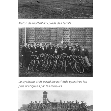
Match de football aux pieds des terrils
Le cyclisme était parmi les activités sportives les
plus pratiquées par les mineurs