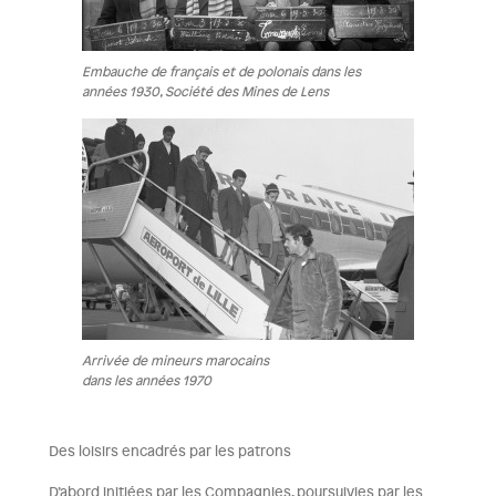
Embauche de français et de polonais dans les
années 1930, Société des Mines de Lens
Arrivée de mineurs marocains
dans les années 1970
Des loisirs encadrés par les patrons
D’abord initiées par les Compagnies, poursuivies par les