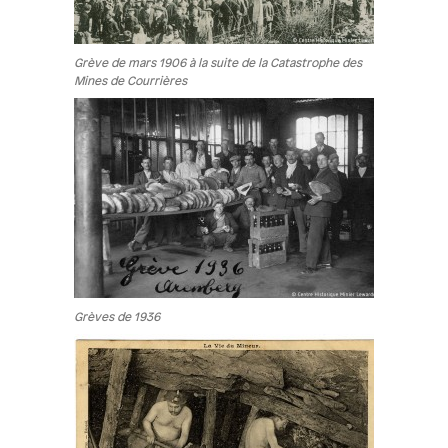
Grève de mars 1906 à la suite de la Catastrophe des
Mines de Courrières
Grèves de 1936