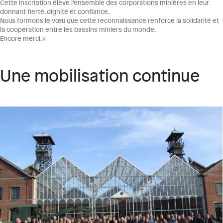
Cette inscription élève l’ensemble des corporations minières en leur
donnant fierté, dignité et confiance.
Nous formons le vœu que cette reconnaissance renforce la solidarité et
la coopération entre les bassins miniers du monde.
Encore merci. »
Une mobilisation continue