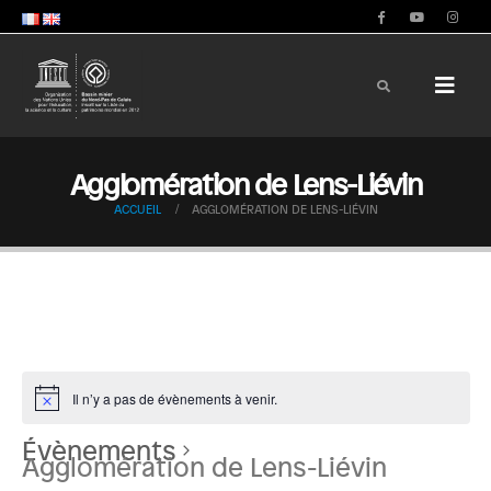
Agglomération de Lens-Liévin
ACCUEIL
AGGLOMÉRATION DE LENS-LIÉVIN
Il n’y a pas de évènements à venir.
Évènements
Agglomération de Lens-Liévin