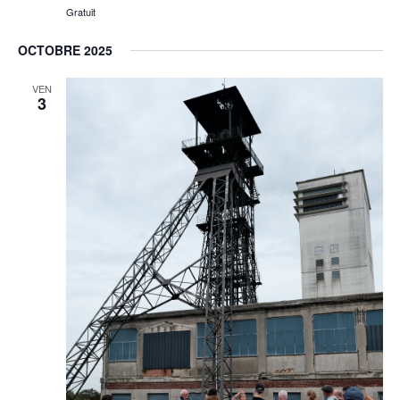
Gratuit
OCTOBRE 2025
VEN
3