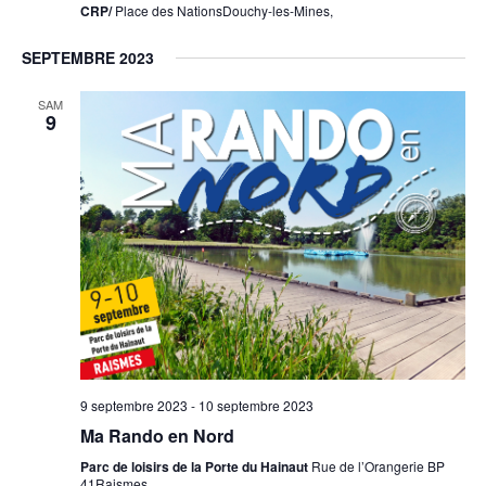
CRP/
Place des NationsDouchy-les-Mines,
SEPTEMBRE 2023
SAM
9
9 septembre 2023
-
10 septembre 2023
Ma Rando en Nord
Parc de loisirs de la Porte du Hainaut
Rue de l’Orangerie BP
41Raismes,