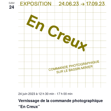
SAM
24
24 juin 2023 à 12 h 30 min
-
17 h 00 min
Vernissage de la commande photographique
“En Creux”