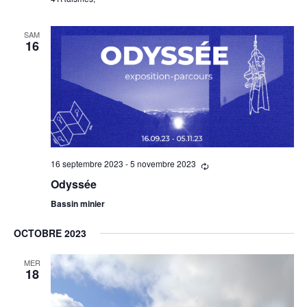
SAM
16
16 septembre 2023
-
5 novembre 2023
Odyssée
Bassin minier
OCTOBRE 2023
MER
18