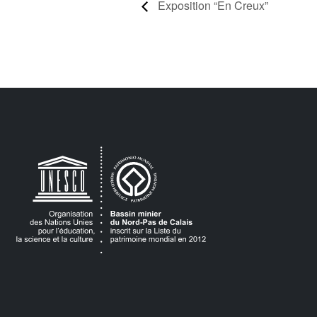
Exposition “En Creux”