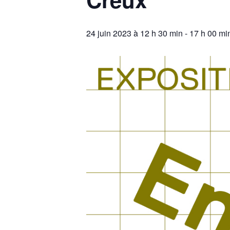
24 juin 2023 à 12 h 30 min
-
17 h 00 mi