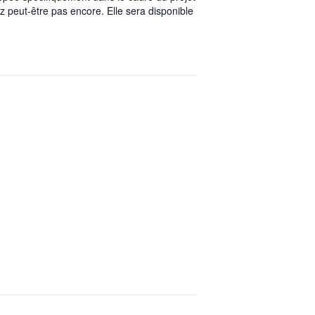
z peut-être pas encore. Elle sera disponible