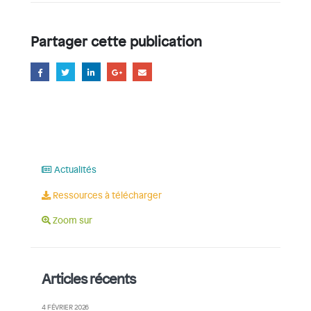
Partager cette publication
Actualités
Ressources à télécharger
Zoom sur
Articles récents
4 FÉVRIER 2026