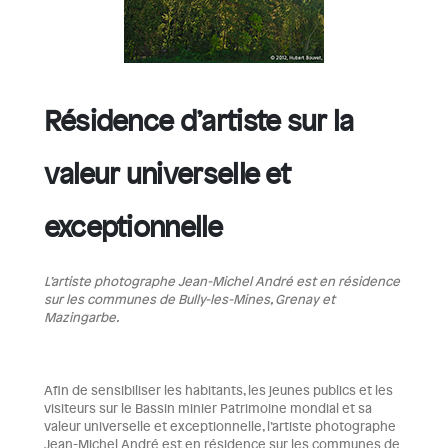
Résidence d’artiste sur la
valeur universelle et
exceptionnelle
L’artiste photographe Jean-Michel André est en résidence
sur les communes de Bully-les-Mines, Grenay et
Mazingarbe.
Afin de sensibiliser les habitants, les jeunes publics et les
visiteurs sur le Bassin minier Patrimoine mondial et sa
valeur universelle et exceptionnelle, l’artiste photographe
Jean-Michel André est en résidence sur les communes de