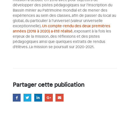
développer des pistes pédagogiques sur l’inscription du
Bassin minier au Patrimoine mondial et de mener des
expériences au sein des classes, afin de passer du local au
global, du particulier à l’universel (valeur universelle
exceptionnelle).
Un compte-rendu des deux premières
années (2018 à 2020) a été réalisé
, exposant à la fois les
enjeux de la mission, des réflexions et des pistes
pédagogiques ainsi que quelques extraits de rendus
d’élèves. La mission se poursuit sur 2020-2021.
Partager cette publication