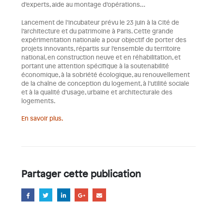
d’experts, aide au montage d’opérations…
Lancement de l’incubateur prévu le 23 juin à la Cité de
l’architecture et du patrimoine à Paris. Cette grande
expérimentation nationale a pour objectif de porter des
projets innovants, répartis sur l’ensemble du territoire
national, en construction neuve et en réhabilitation, et
portant une attention spécifique à la soutenabilité
économique, à la sobriété écologique, au renouvellement
de la chaîne de conception du logement, à l’utilité sociale
et à la qualité d’usage, urbaine et architecturale des
logements.
En savoir plus.
Partager cette publication