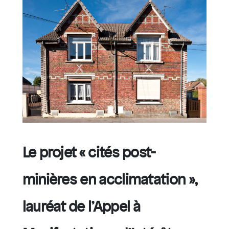
Le projet « cités post-
minières en acclimatation »,
lauréat de l’Appel à