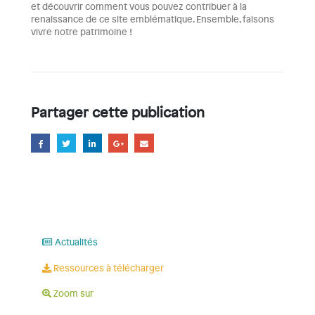
et découvrir comment vous pouvez contribuer à la
renaissance de ce site emblématique. Ensemble, faisons
vivre notre patrimoine !
Partager cette publication
Actualités
Ressources à télécharger
Zoom sur