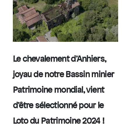
Le chevalement d’Anhiers,
joyau de notre Bassin minier
Patrimoine mondial, vient
d’être sélectionné pour le
Loto du Patrimoine 2024 !