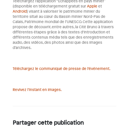
Téléchargez l’application “Échappées en pays minier”
(disponible en téléchargement gratuit sur
Apple
et
Androïd
) visant à valoriser le patrimoine minier du
territoire situé au cœur du Bassin minier Nord-Pas de
Calais, Patrimoine mondial de l’UNESCO. Cette application
propose de découvrir, entre autres, la Cité Bruno à travers
différentes étapes grâce à des textes d’introduction et
différents contenus média tels que des enregistrements
audio, des vidéos, des photos ainsi que des images
d’archives.
Téléchargez le communiqué de presse de l’événement.
Revivez l’instant en images.
Partager cette publication