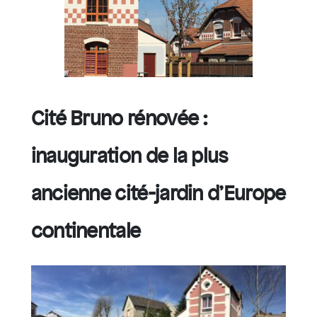
Cité Bruno rénovée :
inauguration de la plus
ancienne cité-jardin d’Europe
continentale