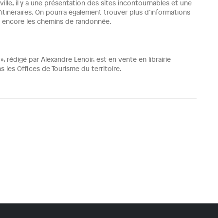
ille, il y a une présentation des sites incontournables et une
itinéraires. On pourra également trouver plus d’informations
ou encore les chemins de randonnée.
, rédigé par Alexandre Lenoir, est en vente en librairie
s les Offices de Tourisme du territoire.