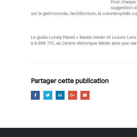
Pour chaque v
suggestion d’
sur la gastronomie, l’architecture, la colombophilie 
Le guide Lonely Planet « Bassin minier et Louvre Lens »
à 8,99€ TTC, au Centre Historique Minier ainsi que dan
Partager cette publication