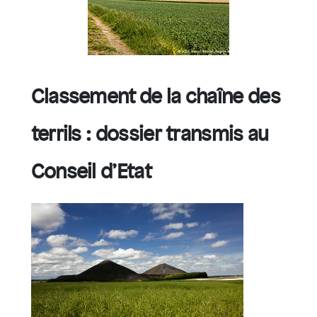
Classement de la chaîne des
terrils : dossier transmis au
Conseil d’Etat