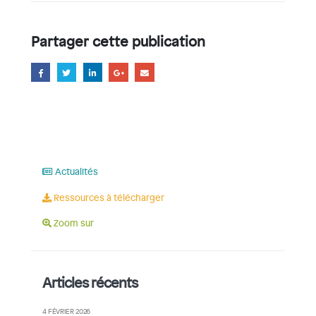
Partager cette publication
Actualités
Ressources à télécharger
Zoom sur
Articles récents
4 FÉVRIER 2026