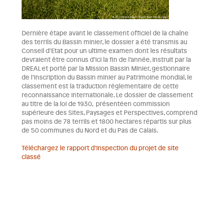
Dernière étape avant le classement officiel de la chaîne
des terrils du Bassin minier, le dossier a été transmis au
Conseil d’Etat pour un ultime examen dont les résultats
devraient être connus d’ici la fin de l’année. Instruit par la
DREAL et porté par la Mission Bassin Minier, gestionnaire
de l’inscription du Bassin minier au Patrimoine mondial, le
classement est la traduction réglementaire de cette
reconnaissance internationale. Le dossier de classement
au titre de la loi de 1930, présentéen commission
supérieure des Sites, Paysages et Perspectives, comprend
pas moins de 78 terrils et 1800 hectares répartis sur plus
de 50 communes du Nord et du Pas de Calais.
Téléchargez le rapport d’inspection du projet de site
classé