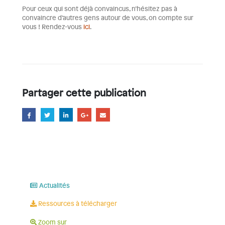
Pour ceux qui sont déjà convaincus, n’hésitez pas à
convaincre d’autres gens autour de vous, on compte sur
vous ! Rendez-vous
ici
.
Partager cette publication
Actualités
Ressources à télécharger
Zoom sur