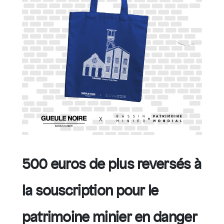
500 euros de plus reversés à
la souscription pour le
patrimoine minier en danger